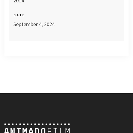
2014
DATE
September 4, 2024