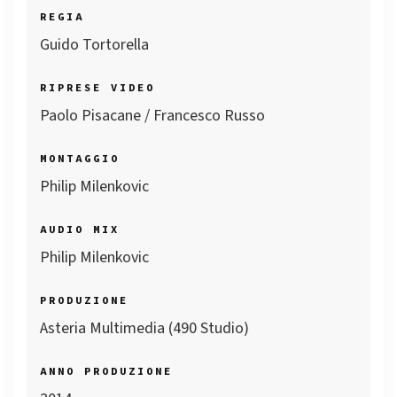
REGIA
Guido Tortorella
RIPRESE VIDEO
Paolo Pisacane / Francesco Russo
MONTAGGIO
Philip Milenkovic
AUDIO MIX
Philip Milenkovic
PRODUZIONE
Asteria Multimedia (490 Studio)
ANNO PRODUZIONE