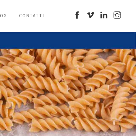
LOG
CONTATTI