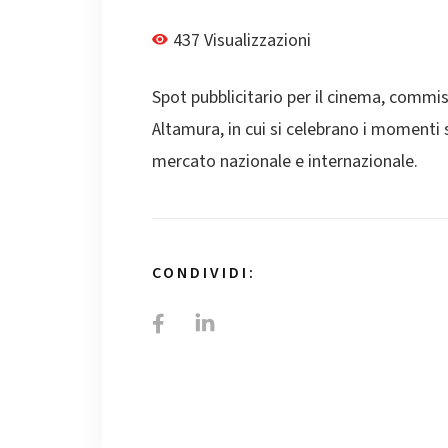
437 Visualizzazioni
Spot pubblicitario per il cinema, commi
Altamura, in cui si celebrano i momenti 
mercato nazionale e internazionale.
CONDIVIDI: