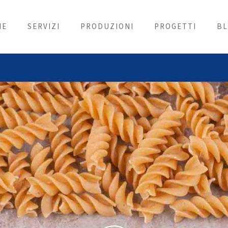
ME
SERVIZI
PRODUZIONI
PROGETTI
B