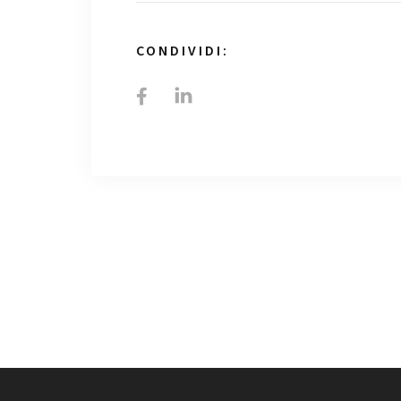
CONDIVIDI: