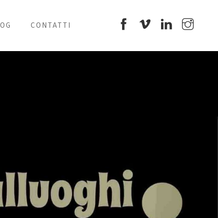
LOG
CONTATTI