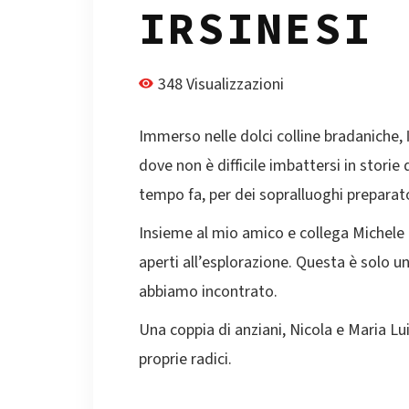
IRSINESI
348 Visualizzazioni
Immerso nelle dolci colline bradaniche,
dove non è difficile imbattersi in storie 
tempo fa, per dei sopralluoghi preparat
Insieme al mio amico e collega Michele C
aperti all’esplorazione. Questa è solo u
abbiamo incontrato.
Una coppia di anziani, Nicola e Maria Lu
proprie radici.